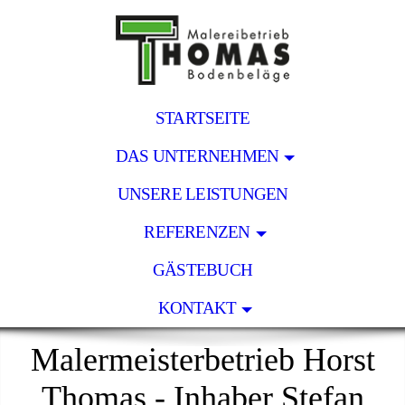
STARTSEITE
DAS UNTERNEHMEN
UNSERE LEISTUNGEN
REFERENZEN
GÄSTEBUCH
KONTAKT
Malermeisterbetrieb Horst
Thomas - Inhaber Stefan