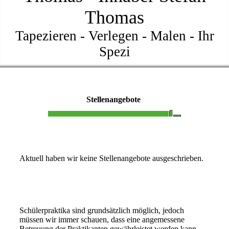
Thomas
Tapezieren - Verlegen - Malen - Ihr
Spezi
Stellenangebote
Aktuell haben wir keine Stellenangebote ausgeschrieben.
Schülerpraktika sind grundsätzlich möglich, jedoch
müssen wir immer schauen, dass eine angemessene
Betreuung der Praktikanten gewährleistet werden kann