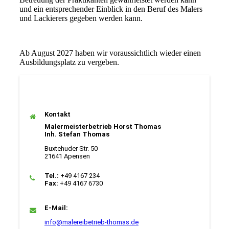
und ein entsprechender Einblick in den Beruf des Malers
und Lackierers gegeben werden kann.
Ab August 2027 haben wir voraussichtlich wieder einen
Ausbildungsplatz zu vergeben.
Kontakt
Malermeisterbetrieb Horst Thomas
Inh. Stefan Thomas
Buxtehuder Str. 50
21641 Apensen
Tel.:
+49 4167 234
Fax:
+49 4167 6730
E-Mail:
info@malereibetrieb-thomas.de